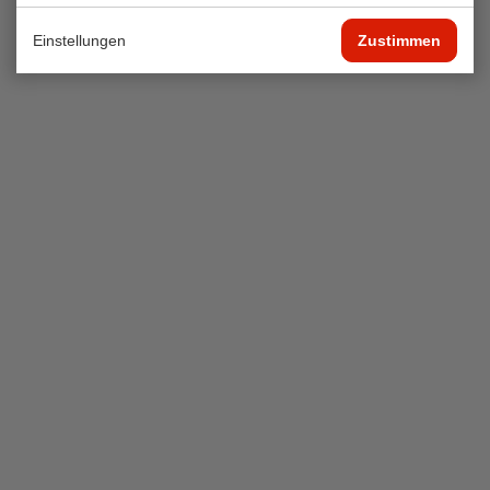
Einstellungen
Zustimmen