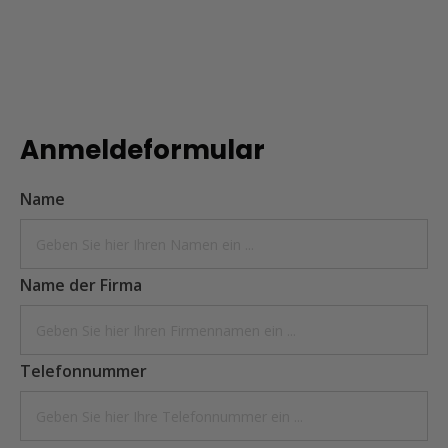
Anmeldeformular
Name
Name der Firma
Telefonnummer