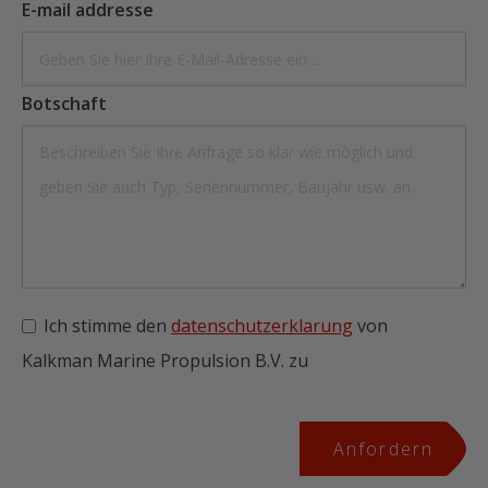
E-mail addresse
Botschaft
Ich stimme den
datenschutzerklarung
von
Kalkman Marine Propulsion B.V. zu
Anfordern