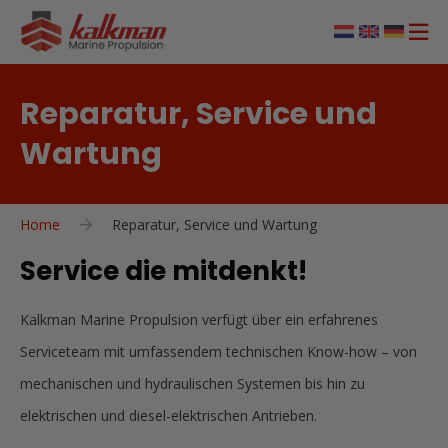
Reparatur, Service und
Wartung
Home
Reparatur, Service und Wartung
Service die mitdenkt!
Kalkman Marine Propulsion verfügt über ein erfahrenes
Serviceteam mit umfassendem technischen Know-how – von
mechanischen und hydraulischen Systemen bis hin zu
elektrischen und diesel-elektrischen Antrieben.