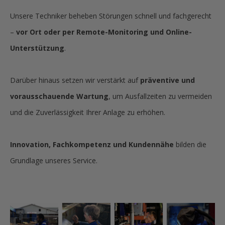
Unsere Techniker beheben Störungen schnell und fachgerecht
–
vor Ort oder per Remote-Monitoring und Online-
Unterstützung
.
Darüber hinaus setzen wir verstärkt auf
präventive und
vorausschauende Wartung
, um Ausfallzeiten zu vermeiden
und die Zuverlässigkeit Ihrer Anlage zu erhöhen.
Innovation, Fachkompetenz und Kundennähe
bilden die
Grundlage unseres Service.