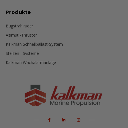
Produkte
Bugstrahlruder
Azimut -Thruster
Kalkman Schnellballast-System
Stelzen - Systeme
Kalkman Wachalarmanlage