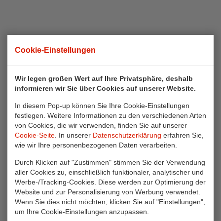
Cookie-Einstellungen
Wir legen großen Wert auf Ihre Privatsphäre, deshalb
informieren wir Sie über Cookies auf unserer Website.
In diesem Pop-up können Sie Ihre Cookie-Einstellungen
festlegen. Weitere Informationen zu den verschiedenen Arten
von Cookies, die wir verwenden, finden Sie auf unserer
Cookie-Seite
. In unserer
Datenschutzerklärung
erfahren Sie,
wie wir Ihre personenbezogenen Daten verarbeiten.
Durch Klicken auf "Zustimmen" stimmen Sie der Verwendung
aller Cookies zu, einschließlich funktionaler, analytischer und
Werbe-/Tracking-Cookies. Diese werden zur Optimierung der
Website und zur Personalisierung von Werbung verwendet.
Wenn Sie dies nicht möchten, klicken Sie auf "Einstellungen",
um Ihre Cookie-Einstellungen anzupassen.