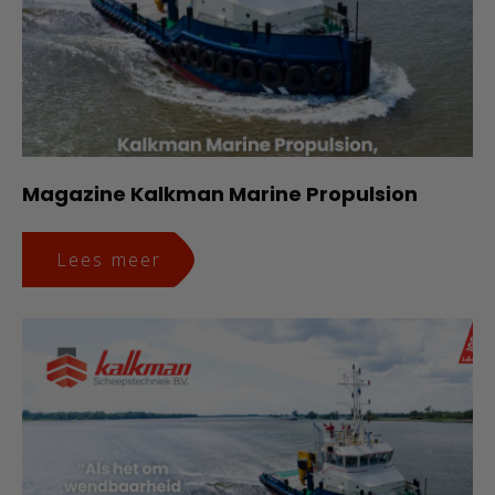
Magazine Kalkman Marine Propulsion
Lees meer