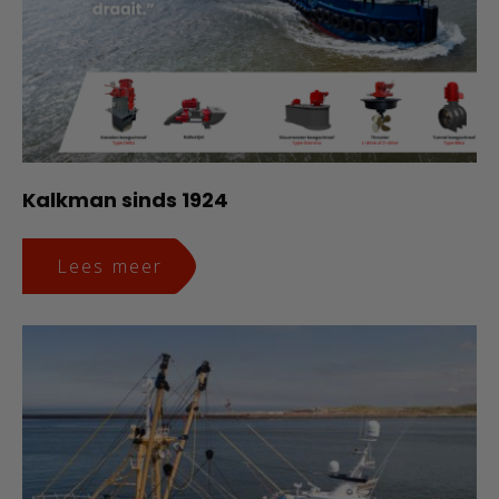
Kalkman sinds 1924
Lees meer