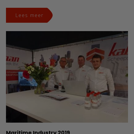
Lees meer
Maritime Industry 2019