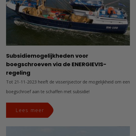
Subsidiemogelijkheden voor
boegschroeven via de ENERGIEVIS-
regeling
Tot 21-11-2023 heeft de visserijsector de mogelijkheid om een
boegschroef aan te schaffen met subsidie!
Lees meer