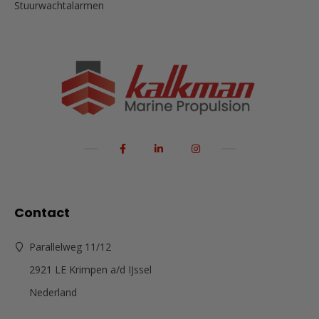
Stuurwachtalarmen
Contact
Parallelweg 11/12
2921 LE Krimpen a/d IJssel
Nederland