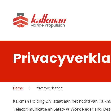
Privacyverkla
Home
Privacyverklaring
Kalkman Holding B.V. staat aan het hoofd van Kal
Telecommunicatie en Safety @ Work Nederland. Deze