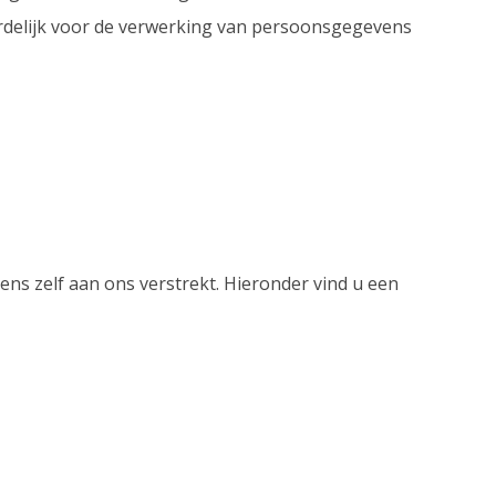
ordelijk voor de verwerking van persoonsgegevens
s zelf aan ons verstrekt. Hieronder vind u een