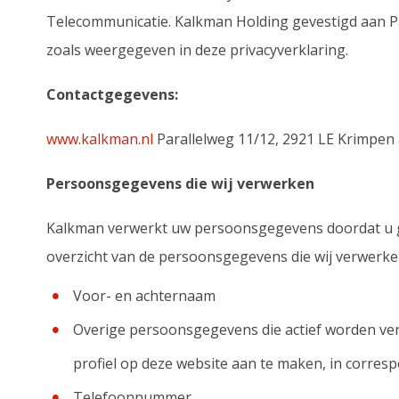
Telecommunicatie. Kalkman Holding gevestigd aan Pa
zoals weergegeven in deze privacyverklaring.
Contactgegevens:
www.kalkman.nl
Parallelweg 11/12, 2921 LE Krimpen 
Persoonsgegevens die wij verwerken
Kalkman verwerkt uw persoonsgegevens doordat u ge
overzicht van de persoonsgegevens die wij verwerke
Voor- en achternaam
Overige persoonsgegevens die actief worden ver
profiel op deze website aan te maken, in corresp
Telefoonnummer