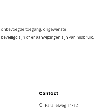
s, onbevoegde toegang, ongewenste
veiligd zijn of er aanwijzingen zijn van misbruik,
Contact
Parallelweg 11/12