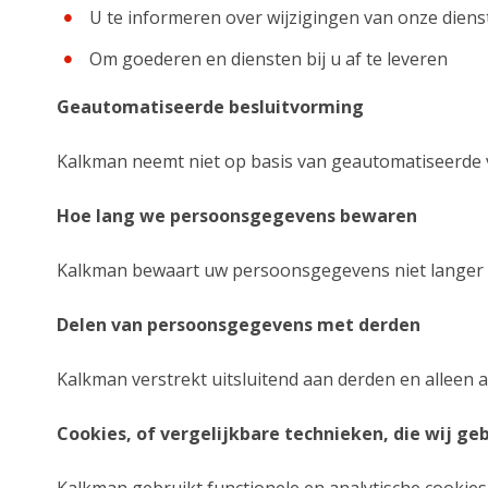
U te informeren over wijzigingen van onze dien
Om goederen en diensten bij u af te leveren
Geautomatiseerde besluitvorming
Kalkman neemt niet op basis van geautomatiseerde 
Hoe lang we persoonsgegevens bewaren
Kalkman bewaart uw persoonsgegevens niet langer d
Delen van persoonsgegevens met derden
Kalkman verstrekt uitsluitend aan derden en alleen a
Cookies, of vergelijkbare technieken, die wij ge