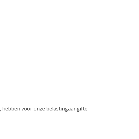
ig hebben voor onze belastingaangifte.