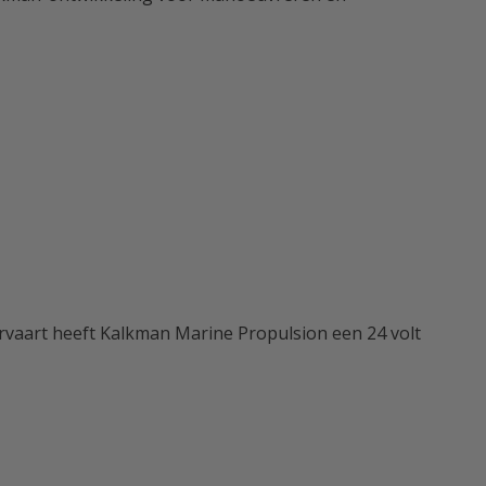
ervaart heeft Kalkman Marine Propulsion een 24 volt