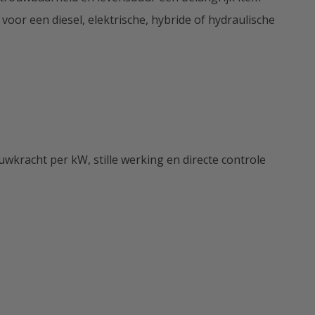
or een diesel, elektrische, hybride of hydraulische
wkracht per kW, stille werking en directe controle