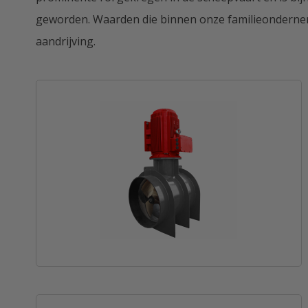
geworden. Waarden die binnen onze familieondernemin
aandrijving.