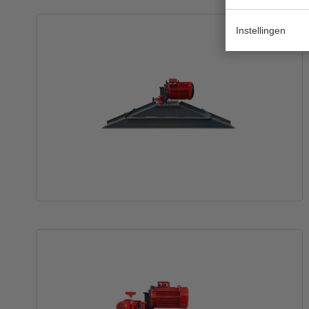
Instellingen