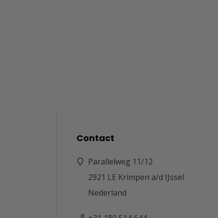
Contact
Parallelweg 11/12
2921 LE Krimpen a/d IJssel
Nederland